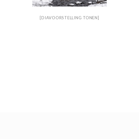
[DIAVOORSTELLING TONEN]