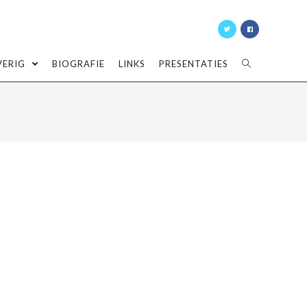
VERIG
BIOGRAFIE
LINKS
PRESENTATIES