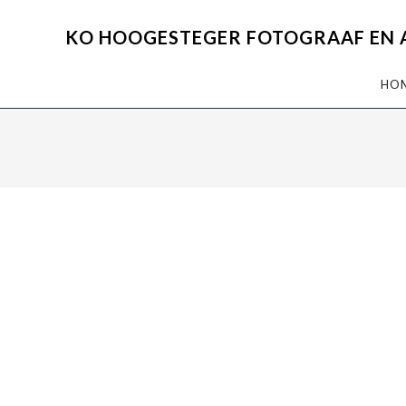
KO HOOGESTEGER FOTOGRAAF EN 
HO