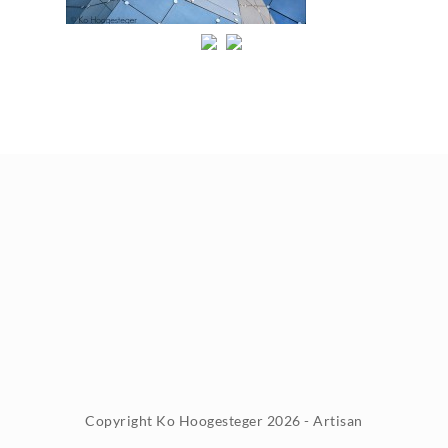
Copyright Ko Hoogesteger 2026 - Artisan