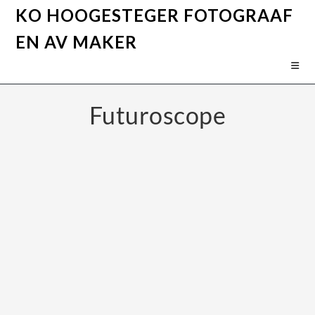
KO HOOGESTEGER FOTOGRAAF
EN AV MAKER
Futuroscope