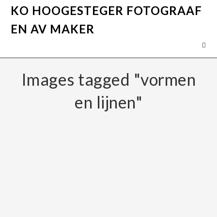
KO HOOGESTEGER FOTOGRAAF
EN AV MAKER
Images tagged "vormen
en lijnen"