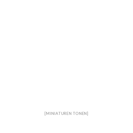
[MINIATUREN TONEN]