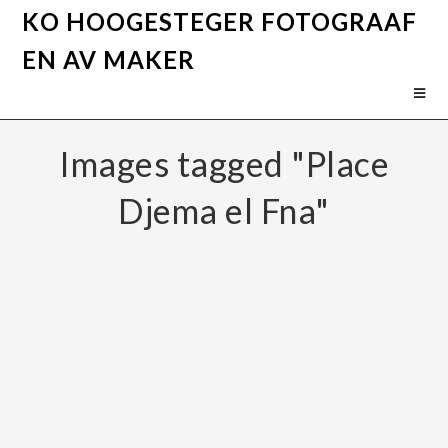
KO HOOGESTEGER FOTOGRAAF
EN AV MAKER
Images tagged "Place
Djema el Fna"