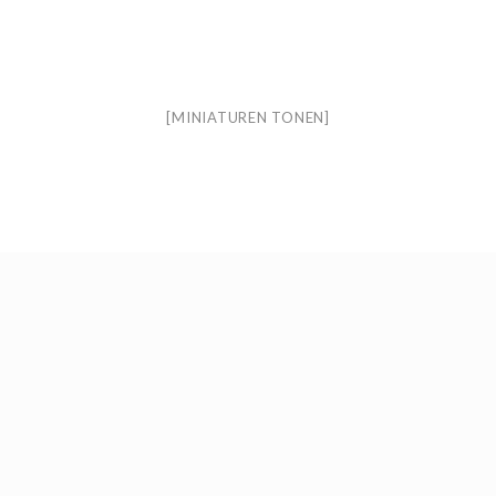
[MINIATUREN TONEN]