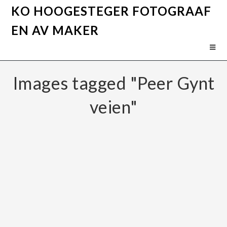
KO HOOGESTEGER FOTOGRAAF
EN AV MAKER
Images tagged "Peer Gynt
veien"