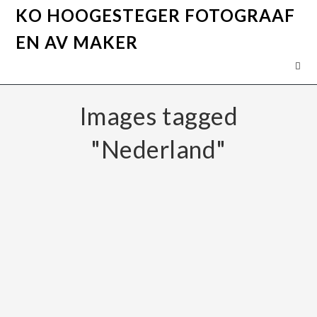
KO HOOGESTEGER FOTOGRAAF
EN AV MAKER
Images tagged
"Nederland"