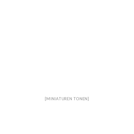
[MINIATUREN TONEN]