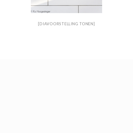
[DIAVOORSTELLING TONEN]