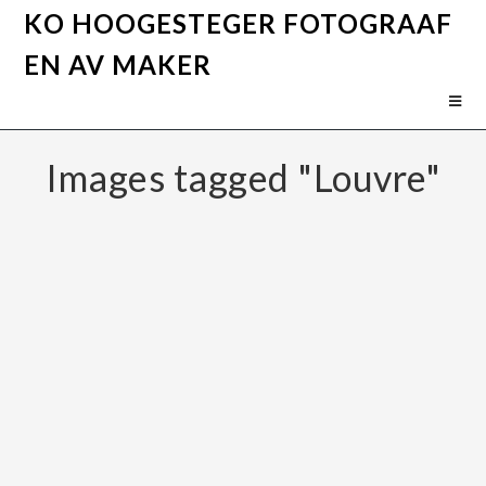
KO HOOGESTEGER FOTOGRAAF
EN AV MAKER
Images tagged "Louvre"