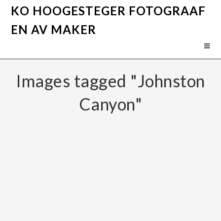
KO HOOGESTEGER FOTOGRAAF
EN AV MAKER
Images tagged "Johnston
Canyon"