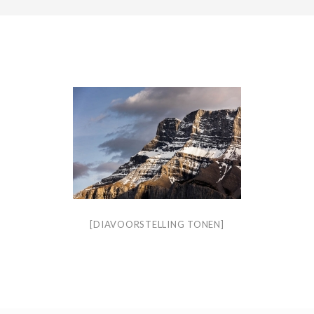
[DIAVOORSTELLING TONEN]