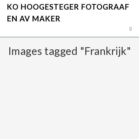
KO HOOGESTEGER FOTOGRAAF
EN AV MAKER
Images tagged "Frankrijk"