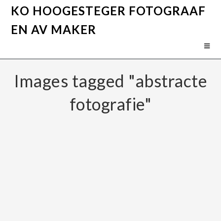
KO HOOGESTEGER FOTOGRAAF
EN AV MAKER
Images tagged "abstracte
fotografie"